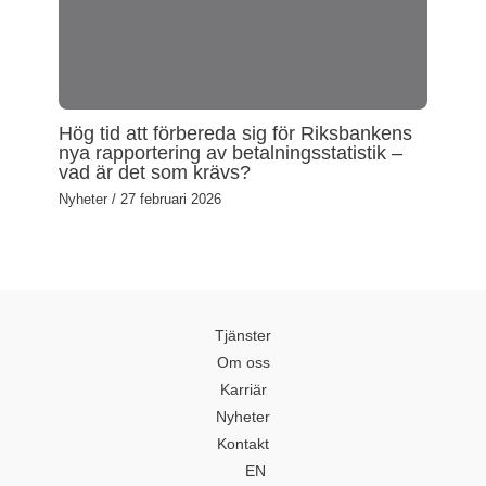
Hög tid att förbereda sig för Riksbankens
nya rapportering av betalningsstatistik –
vad är det som krävs?
Nyheter
/
27 februari 2026
Tjänster
Om oss
Karriär
Nyheter
Kontakt
EN