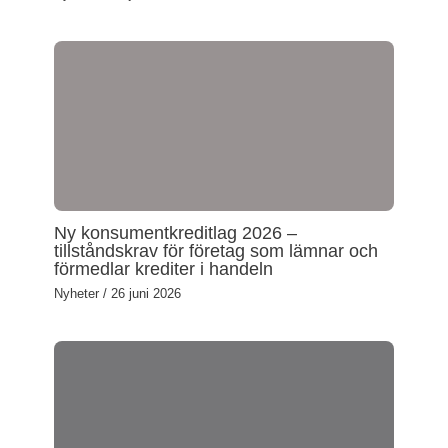
Ny konsumentkreditlag 2026 –
tillståndskrav för företag som lämnar och
förmedlar krediter i handeln
Nyheter
/
26 juni 2026