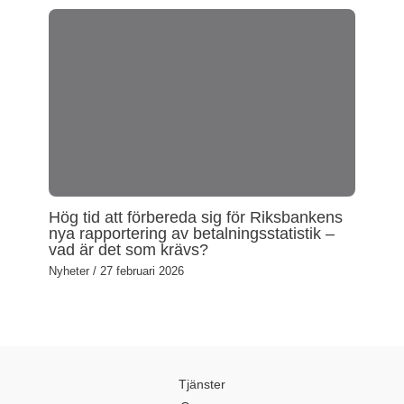
Hög tid att förbereda sig för Riksbankens
nya rapportering av betalningsstatistik –
vad är det som krävs?
Nyheter
/
27 februari 2026
Tjänster