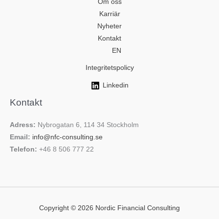
Om oss
Karriär
Nyheter
Kontakt
EN
Integritetspolicy
Linkedin
Kontakt
Adress:
Nybrogatan 6, 114 34 Stockholm
Email:
info@nfc-consulting.se
Telefon:
+46 8 506 777 22
Copyright © 2026 Nordic Financial Consulting