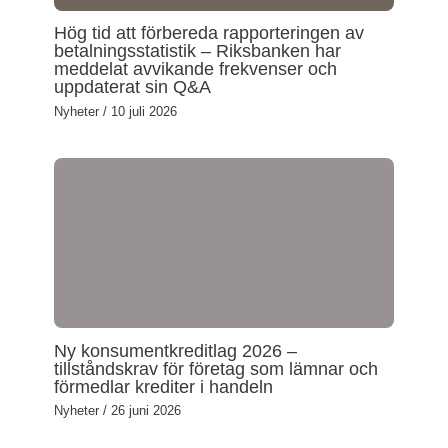
Hög tid att förbereda rapporteringen av
betalningsstatistik – Riksbanken har
meddelat avvikande frekvenser och
uppdaterat sin Q&A
Nyheter
/
10 juli 2026
Ny konsumentkreditlag 2026 –
tillståndskrav för företag som lämnar och
förmedlar krediter i handeln
Nyheter
/
26 juni 2026